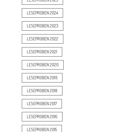
LESEPROBEN 2024
LESEPROBEN 2023
LESEPROBEN 2022
LESEPROBEN 2021
LESEPROBEN 2020
LESEPROBEN 2019
LESEPROBEN 2018
LESEPROBEN 2017
LESEPROBEN 2016
LESEPROBEN 2015