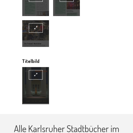
Titelbild
Alle Karlsruher Stadtbücher im