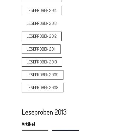
LESEPROBEN 2014
LESEPROBEN 2013
LESEPROBEN 2012
LESEPROBEN 2011
LESEPROBEN 2010
LESEPROBEN 2009
LESEPROBEN 2008
Leseproben 2013
Artikel